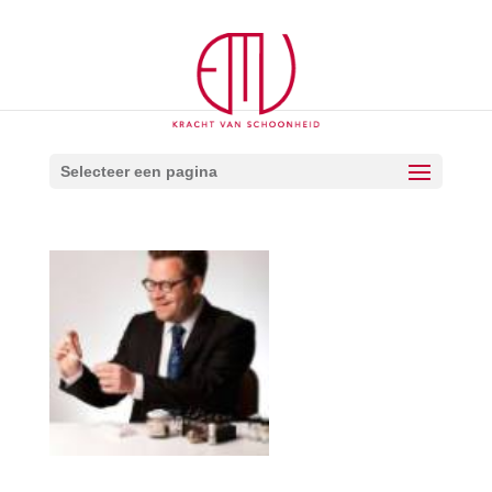
Selecteer een pagina