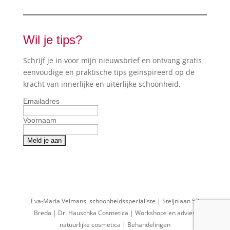
Wil je tips?
Schrijf je in voor mijn nieuwsbrief en ontvang gratis
eenvoudige en praktische tips geïnspireerd op de
kracht van innerlijke en uiterlijke schoonheid.
Emailadres
Voornaam
Eva-Maria Velmans, schoonheidsspecialiste | Steijnlaan 57
Breda | Dr. Hauschka Cosmetica | Workshops en advies
natuurlijke cosmetica | Behandelingen