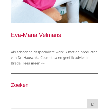
Eva-Maria Velmans
Als schoonheidsspecialiste werk ik met de producten
van Dr. Hauschka Cosmetica en geef ik advies in
Breda'.
lees meer >>
Zoeken