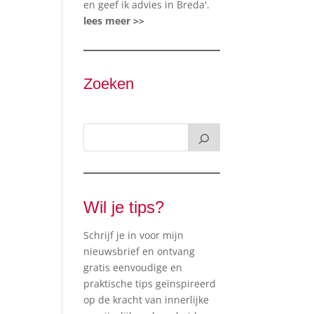
en geef ik advies in Breda'.
lees meer >>
Zoeken
Wil je tips?
Schrijf je in voor mijn
nieuwsbrief en ontvang
gratis eenvoudige en
praktische tips geïnspireerd
op de kracht van innerlijke