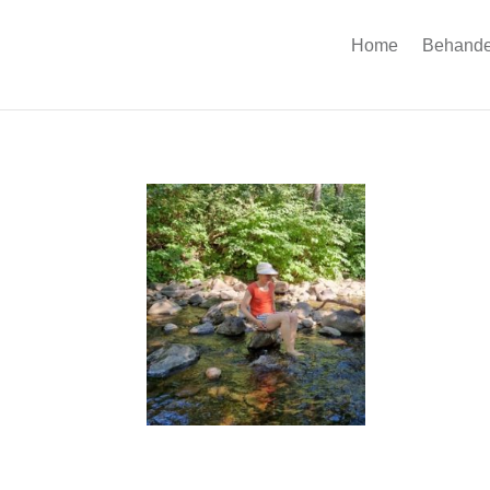
Home
Behande