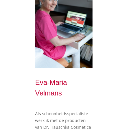
Eva-Maria
Velmans
Als schoonheidsspecialiste
werk ik met de producten
van Dr. Hauschka Cosmetica