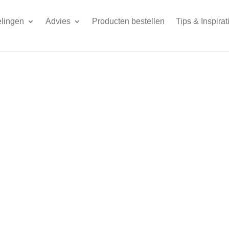
lingen
Advies
Producten bestellen
Tips & Inspirat