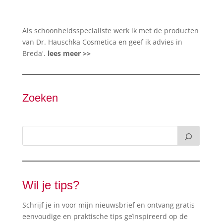
Als schoonheidsspecialiste werk ik met de producten
van Dr. Hauschka Cosmetica en geef ik advies in
Breda'.
lees meer >>
Zoeken
Wil je tips?
Schrijf je in voor mijn nieuwsbrief en ontvang gratis
eenvoudige en praktische tips geïnspireerd op de