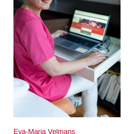
Eva-Maria Velmans