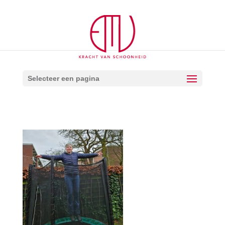
Selecteer een pagina