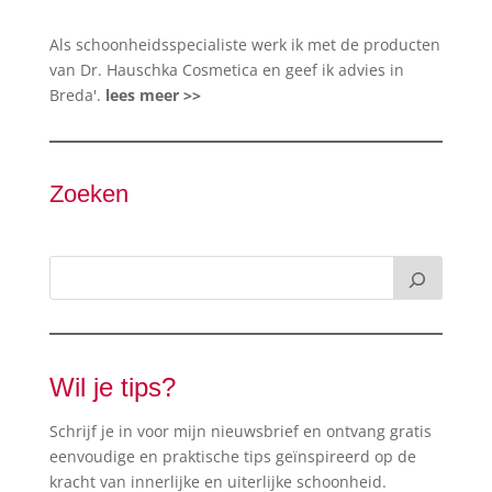
Als schoonheidsspecialiste werk ik met de producten
van Dr. Hauschka Cosmetica en geef ik advies in
Breda'.
lees meer >>
Zoeken
Wil je tips?
Schrijf je in voor mijn nieuwsbrief en ontvang gratis
eenvoudige en praktische tips geïnspireerd op de
kracht van innerlijke en uiterlijke schoonheid.