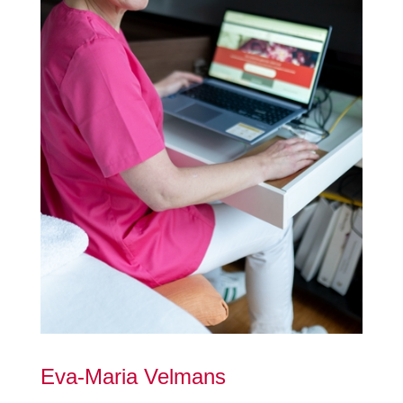
Eva-Maria Velmans