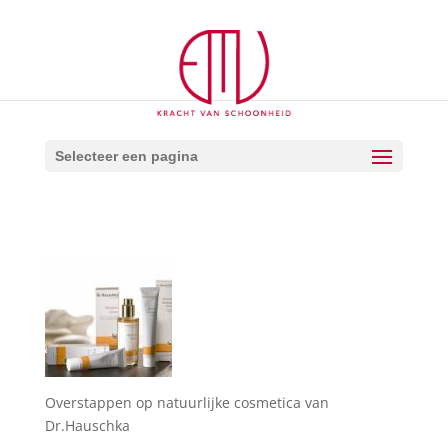
Selecteer een pagina
Overstappen op natuurlijke cosmetica van
Dr.Hauschka