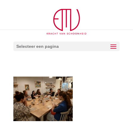
Selecteer een pagina