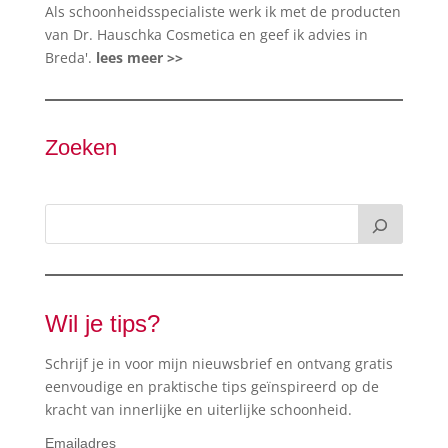
Als schoonheidsspecialiste werk ik met de producten
van Dr. Hauschka Cosmetica en geef ik advies in
Breda'.
lees meer >>
Zoeken
Wil je tips?
Schrijf je in voor mijn nieuwsbrief en ontvang gratis
eenvoudige en praktische tips geïnspireerd op de
kracht van innerlijke en uiterlijke schoonheid.
Emailadres