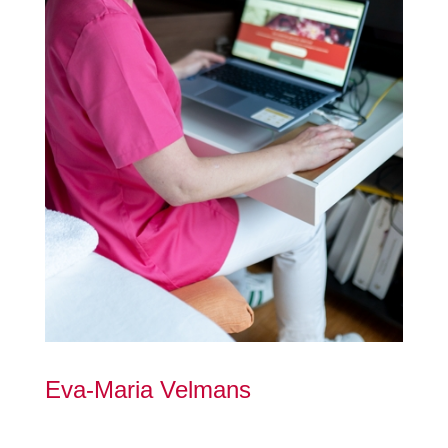
Eva-Maria Velmans