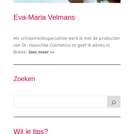
Eva-Maria Velmans
Als schoonheidsspecialiste werk ik met de producten
van Dr. Hauschka Cosmetica en geef ik advies in
Breda'.
lees meer >>
Zoeken
Wil je tips?