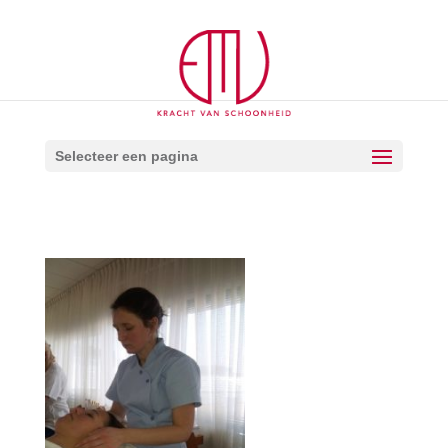
Selecteer een pagina