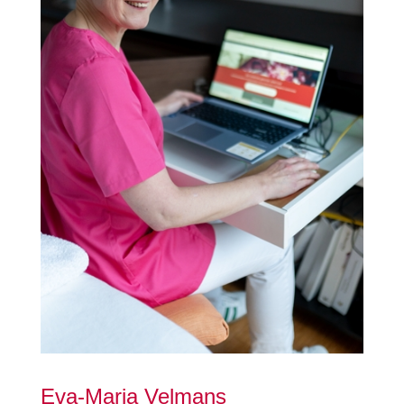
Eva-Maria Velmans