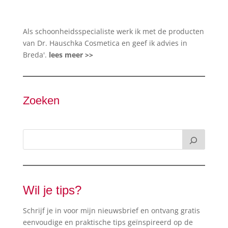
Als schoonheidsspecialiste werk ik met de producten
van Dr. Hauschka Cosmetica en geef ik advies in
Breda'.
lees meer >>
Zoeken
Wil je tips?
Schrijf je in voor mijn nieuwsbrief en ontvang gratis
eenvoudige en praktische tips geïnspireerd op de