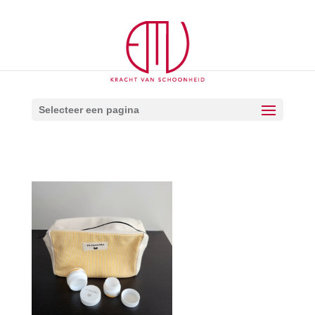
Selecteer een pagina