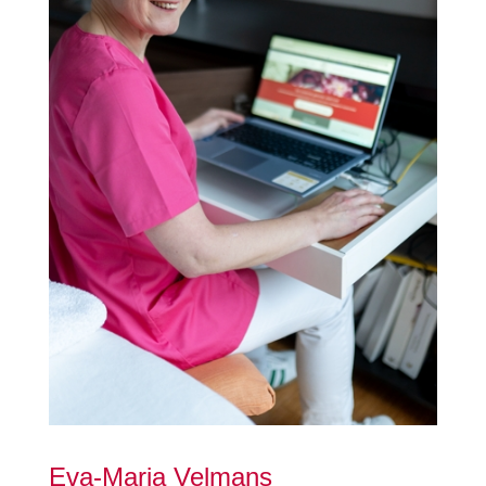
Eva-Maria Velmans