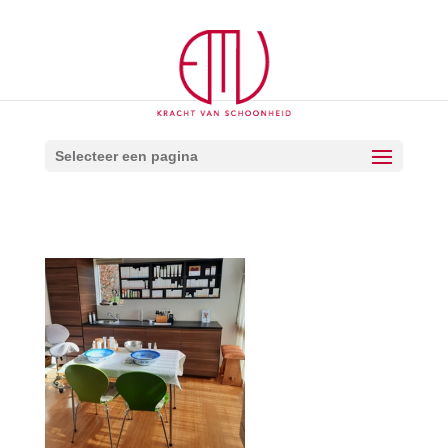
Selecteer een pagina