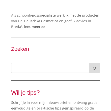
Als schoonheidsspecialiste werk ik met de producten
van Dr. Hauschka Cosmetica en geef ik advies in
Breda'.
lees meer >>
Zoeken
Wil je tips?
Schrijf je in voor mijn nieuwsbrief en ontvang gratis
eenvoudige en praktische tips geïnspireerd op de