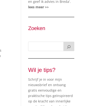
en geef ik advies in Breda'.
lees meer >>
Zoeken
s
n
Wil je tips?
Schrijf je in voor mijn
nieuwsbrief en ontvang
gratis eenvoudige en
praktische tips geïnspireerd
op de kracht van innerlijke