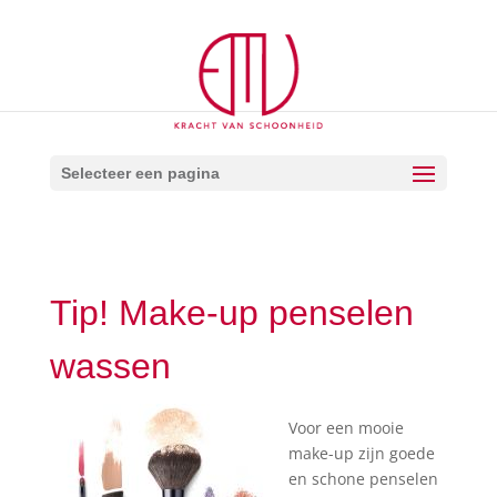
Selecteer een pagina
Tip! Make-up penselen
wassen
Voor een mooie
make-up zijn goede
en schone penselen