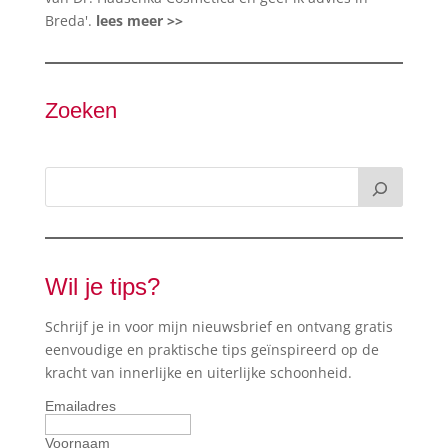
Breda'.
lees meer >>
Zoeken
Wil je tips?
Schrijf je in voor mijn nieuwsbrief en ontvang gratis
eenvoudige en praktische tips geïnspireerd op de
kracht van innerlijke en uiterlijke schoonheid.
Emailadres
Voornaam