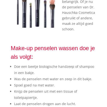
belangrijk. Of je nu
de penselen van Dr.
Hauschka Cosmetica
gebruikt of andere,
maak ze altijd goed
schoon.
Make-up penselen wassen doe je
als volgt:
Doe een beetje biologische handzeep of shampoo
in een bakje.
Was de penselen met water en zeep in dit bakje.
Spoel goed na met water.
Knijp de penselen uit met een tissue of
toiletpapiertje.
Laat de penselen drogen aan de lucht.