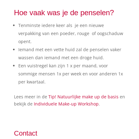
Hoe vaak was je de penselen?
Tenminste iedere keer als je een nieuwe
verpakking van een poeder, rouge of oogschaduw
opent.
Iemand met een vette huid zal de penselen vaker
wassen dan iemand met een droge huid.
Een vuistregel kan zijn 1 x per maand, voor
sommige mensen 1x per week en voor anderen 1x
per kwartaal.
Lees meer in de
Tip! Natuurlijke make up de basis
en
bekijk de
Individuele Make-up Workshop
.
Contact