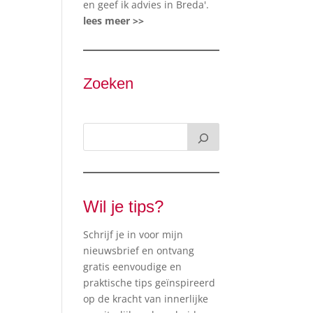
en geef ik advies in Breda'.
lees meer >>
Zoeken
Wil je tips?
Schrijf je in voor mijn
nieuwsbrief en ontvang
gratis eenvoudige en
praktische tips geïnspireerd
op de kracht van innerlijke