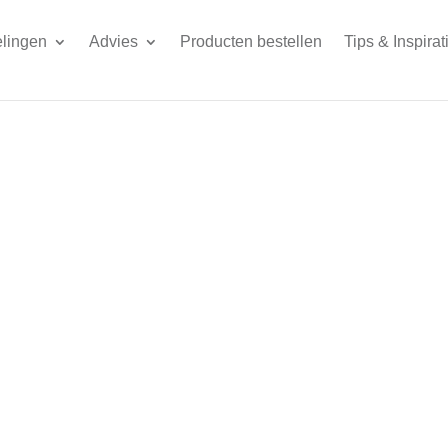
lingen
Advies
Producten bestellen
Tips & Inspirat