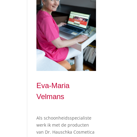
Eva-Maria
Velmans
Als schoonheidsspecialiste
werk ik met de producten
van Dr. Hauschka Cosmetica