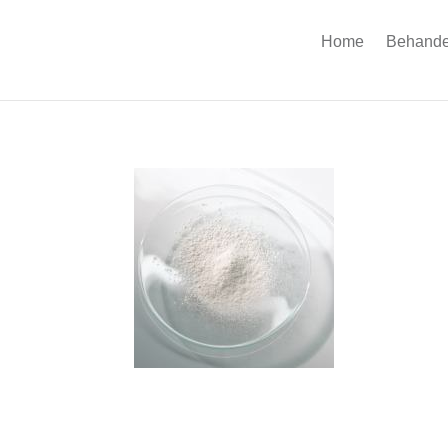
Home
Behande