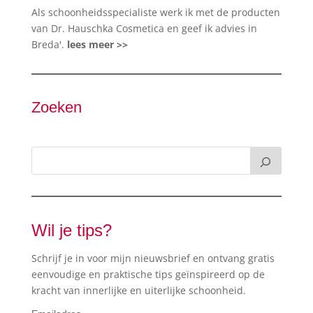
Als schoonheidsspecialiste werk ik met de producten
van Dr. Hauschka Cosmetica en geef ik advies in
Breda'.
lees meer >>
Zoeken
Wil je tips?
Schrijf je in voor mijn nieuwsbrief en ontvang gratis
eenvoudige en praktische tips geïnspireerd op de
kracht van innerlijke en uiterlijke schoonheid.