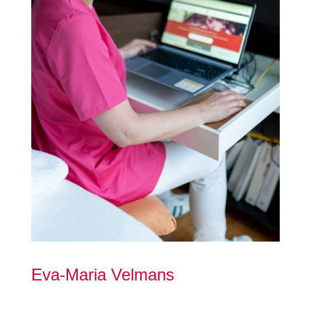
Eva-Maria Velmans