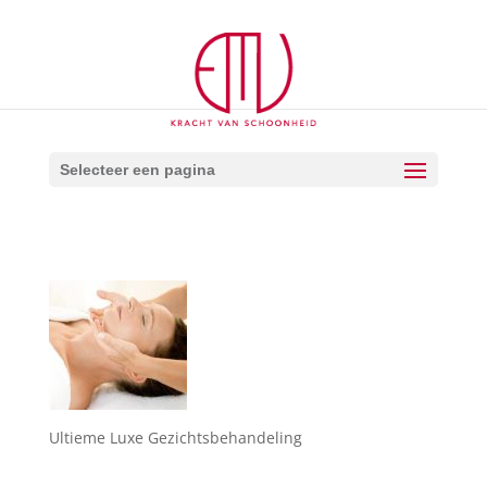
Selecteer een pagina
Ultieme Luxe Gezichtsbehandeling