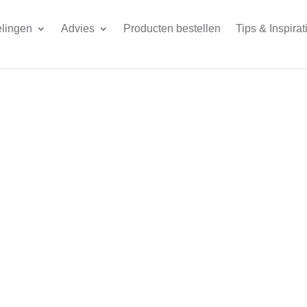
lingen
Advies
Producten bestellen
Tips & Inspirat