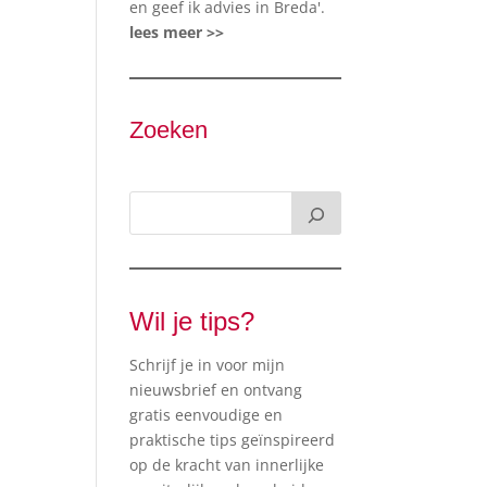
en geef ik advies in Breda'.
lees meer >>
Zoeken
Wil je tips?
Schrijf je in voor mijn
nieuwsbrief en ontvang
gratis eenvoudige en
praktische tips geïnspireerd
op de kracht van innerlijke