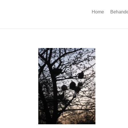
Home
Behande