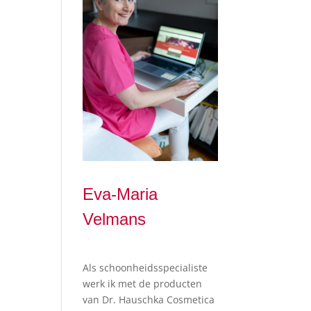
Eva-Maria
Velmans
Als schoonheidsspecialiste
werk ik met de producten
van Dr. Hauschka Cosmetica