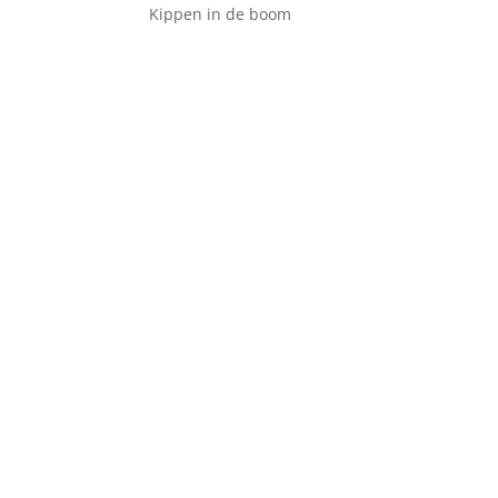
Kippen in de boom