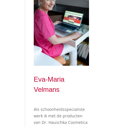
Eva-Maria
Velmans
Als schoonheidsspecialiste
werk ik met de producten
van Dr. Hauschka Cosmetica