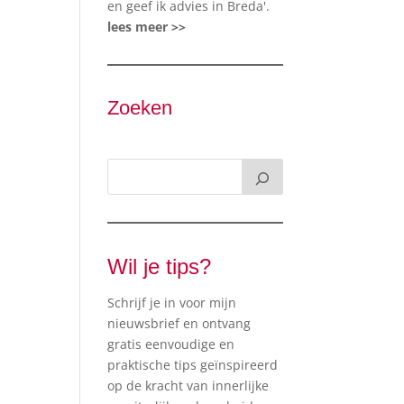
en geef ik advies in Breda'.
lees meer >>
Zoeken
Wil je tips?
Schrijf je in voor mijn
nieuwsbrief en ontvang
gratis eenvoudige en
praktische tips geïnspireerd
op de kracht van innerlijke