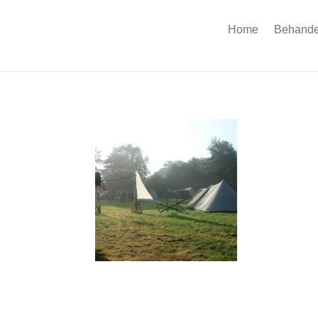
Home
Behande