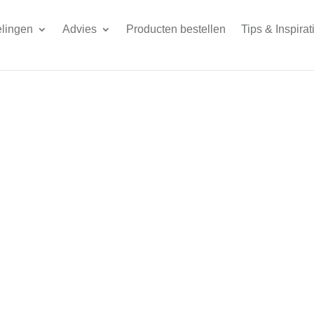
lingen
Advies
Producten bestellen
Tips & Inspirat