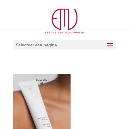
Selecteer een pagina