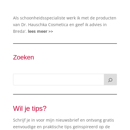
Als schoonheidsspecialiste werk ik met de producten
van Dr. Hauschka Cosmetica en geef ik advies in
Breda'.
lees meer >>
Zoeken
Wil je tips?
Schrijf je in voor mijn nieuwsbrief en ontvang gratis
eenvoudige en praktische tips geïnspireerd op de