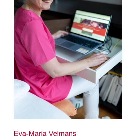
Eva-Maria Velmans