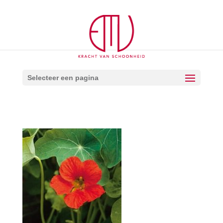
Selecteer een pagina