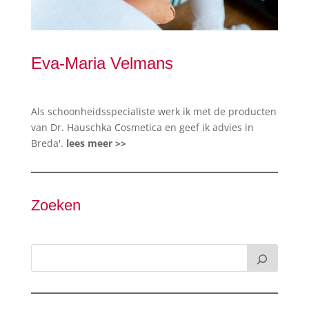
Eva-Maria Velmans
Als schoonheidsspecialiste werk ik met de producten
van Dr. Hauschka Cosmetica en geef ik advies in
Breda'.
lees meer >>
Zoeken