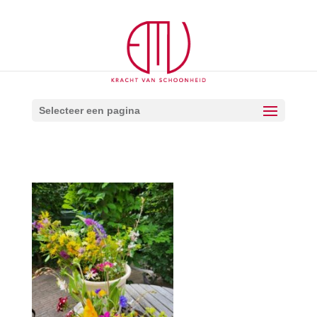
Selecteer een pagina