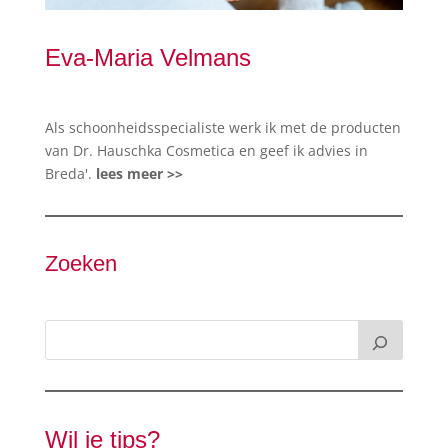
Eva-Maria Velmans
Als schoonheidsspecialiste werk ik met de producten
van Dr. Hauschka Cosmetica en geef ik advies in
Breda'.
lees meer >>
Zoeken
Wil je tips?