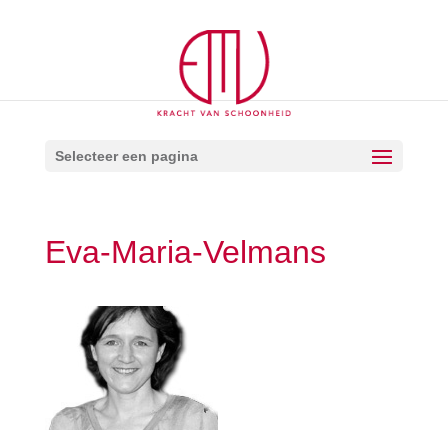
Selecteer een pagina
Eva-Maria-Velmans