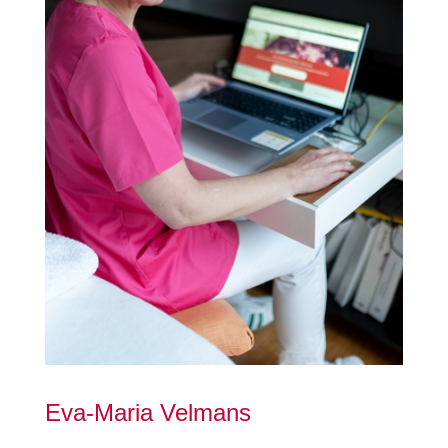
Eva-Maria Velmans