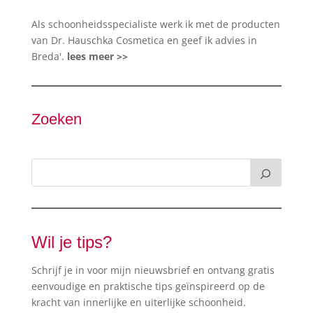
Als schoonheidsspecialiste werk ik met de producten
van Dr. Hauschka Cosmetica en geef ik advies in
Breda'.
lees meer >>
Zoeken
Wil je tips?
Schrijf je in voor mijn nieuwsbrief en ontvang gratis
eenvoudige en praktische tips geïnspireerd op de
kracht van innerlijke en uiterlijke schoonheid.