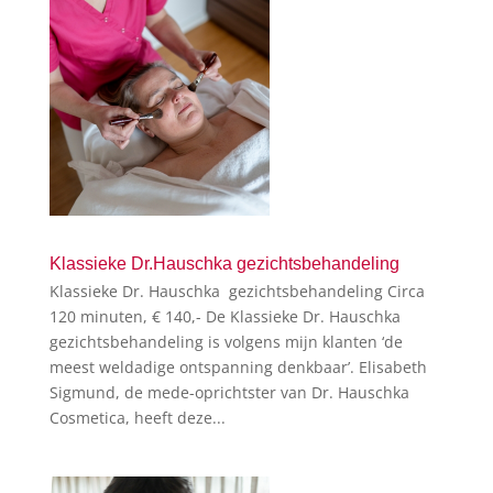
Klassieke Dr.Hauschka gezichtsbehandeling
Klassieke Dr. Hauschka gezichtsbehandeling Circa
120 minuten, € 140,- De Klassieke Dr. Hauschka
gezichtsbehandeling is volgens mijn klanten ‘de
meest weldadige ontspanning denkbaar’. Elisabeth
Sigmund, de mede-oprichtster van Dr. Hauschka
Cosmetica, heeft deze...