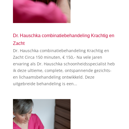
Dr. Hauschka combinatiebehandeling Krachtig en
Zacht
Dr. Hauschka combinatiebehandeling Krachtig en
Zacht Circa 150 minuten, € 150,- Na vele jaren
ervaring als Dr. Hauschka schoonheidsspecialist heb
ik deze ultieme, complete, ontspannende gezichts-
en lichaamsbehandeling ontwikkeld. Deze
uitgebreide behandeling is een...