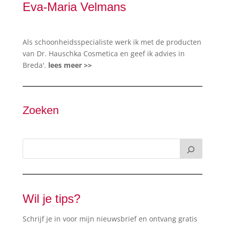
Eva-Maria Velmans
Als schoonheidsspecialiste werk ik met de producten
van Dr. Hauschka Cosmetica en geef ik advies in
Breda'.
lees meer >>
Zoeken
Wil je tips?
Schrijf je in voor mijn nieuwsbrief en ontvang gratis