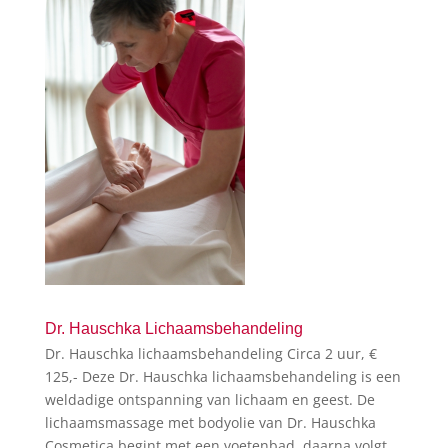
Dr. Hauschka Lichaamsbehandeling
Dr. Hauschka lichaamsbehandeling Circa 2 uur, €
125,- Deze Dr. Hauschka lichaamsbehandeling is een
weldadige ontspanning van lichaam en geest. De
lichaamsmassage met bodyolie van Dr. Hauschka
Cosmetica begint met een voetenbad, daarna volgt