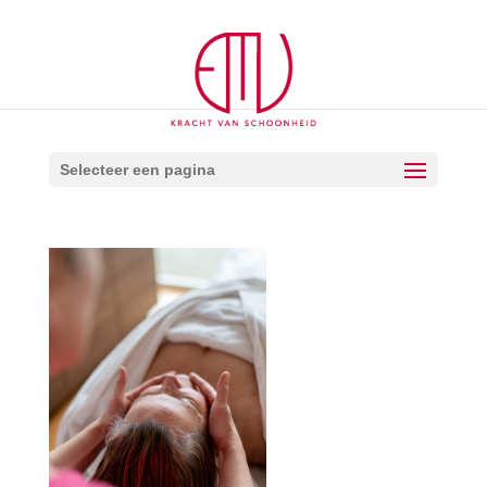
Selecteer een pagina