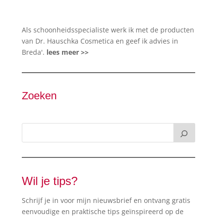
Als schoonheidsspecialiste werk ik met de producten
van Dr. Hauschka Cosmetica en geef ik advies in
Breda'.
lees meer >>
Zoeken
Wil je tips?
Schrijf je in voor mijn nieuwsbrief en ontvang gratis
eenvoudige en praktische tips geïnspireerd op de