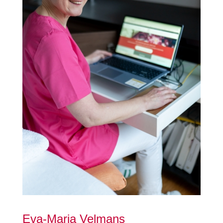
Eva-Maria Velmans