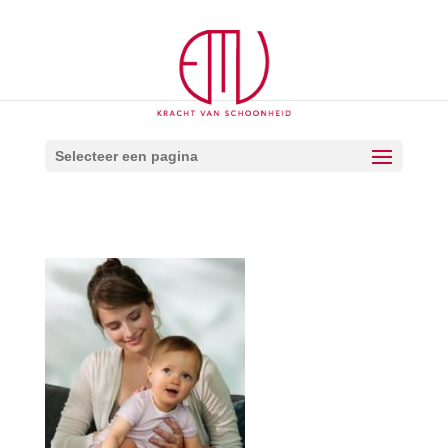
Selecteer een pagina