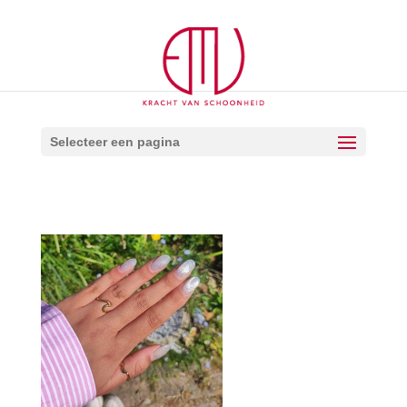
Selecteer een pagina