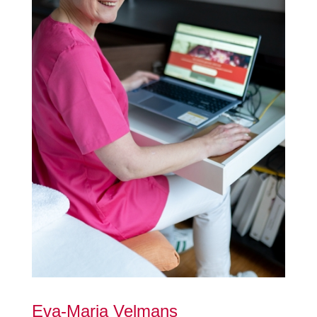
Eva-Maria Velmans