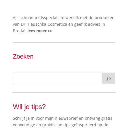
Als schoonheidsspecialiste werk ik met de producten
van Dr. Hauschka Cosmetica en geef ik advies in
Breda'.
lees meer >>
Zoeken
Wil je tips?
Schrijf je in voor mijn nieuwsbrief en ontvang gratis
eenvoudige en praktische tips geïnspireerd op de